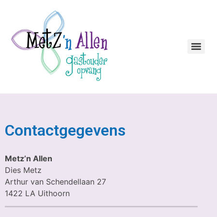
Contactgegevens
Metz’n Allen
Dies Metz
Arthur van Schendellaan 27
1422 LA Uithoorn