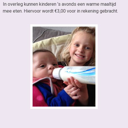
In overleg kunnen kinderen ’s avonds een warme maaltijd
mee eten. Hiervoor wordt €3,00 voor in rekening gebracht.