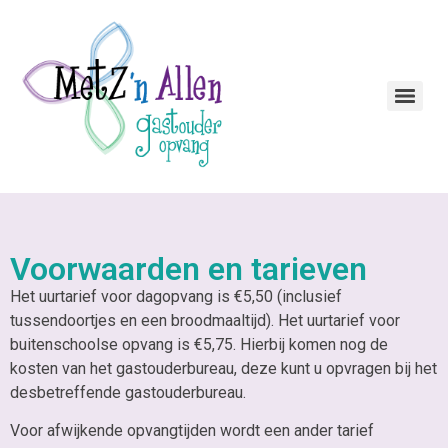
Voorwaarden en tarieven
Het uurtarief voor dagopvang is €5,50 (inclusief
tussendoortjes en een broodmaaltijd). Het uurtarief voor
buitenschoolse opvang is €5,75. Hierbij komen nog de
kosten van het gastouderbureau, deze kunt u opvragen bij het
desbetreffende gastouderbureau.
Voor afwijkende opvangtijden wordt een ander tarief